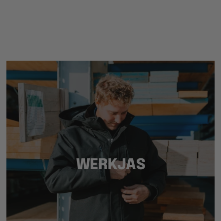
WERKJAS