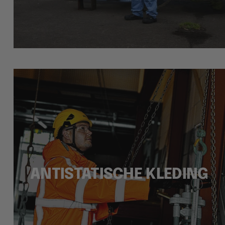
ANTISTATISCHE KLEDING