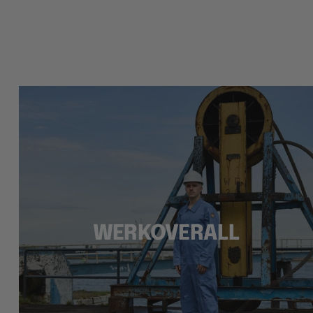
WERKOVERALL