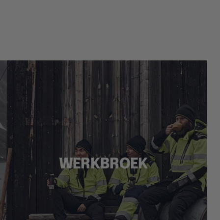
WERKBROEK