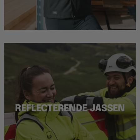
REFLECTERENDE JASSEN