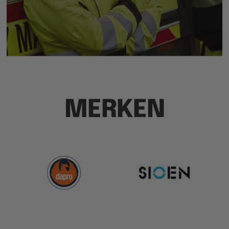
MERKEN