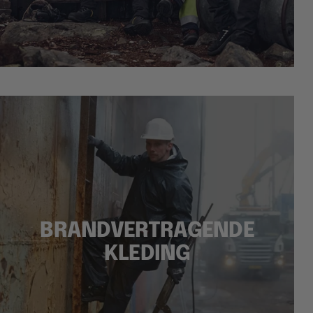
BRANDVERTRAGENDE
KLEDING