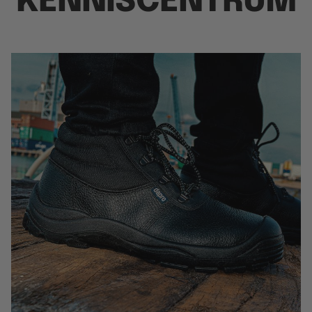
KENNISCENTRUM